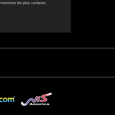
 monstres les plus coriaces.