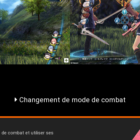
Changement de mode de combat
de combat et utiliser ses