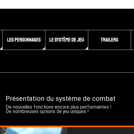
Présentation du système de combat
De nouvelles fonctions encore plus performantes !
De nombreuses options de jeu uniques !