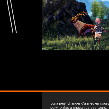
Juna peut changer d’armes en cours 
poly-tonfas à chacun de ses tours.