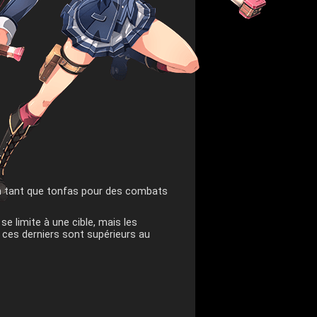
 en tant que tonfas pour des combats
se limite à une cible, mais les
ces derniers sont supérieurs au