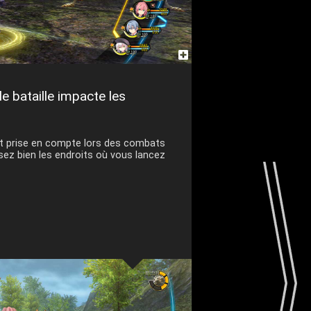
e bataille impacte les
est prise en compte lors des combats
sez bien les endroits où vous lancez