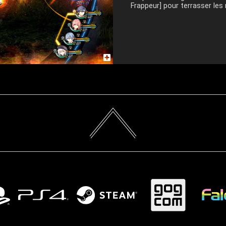
Frappeur] pour terrasser les