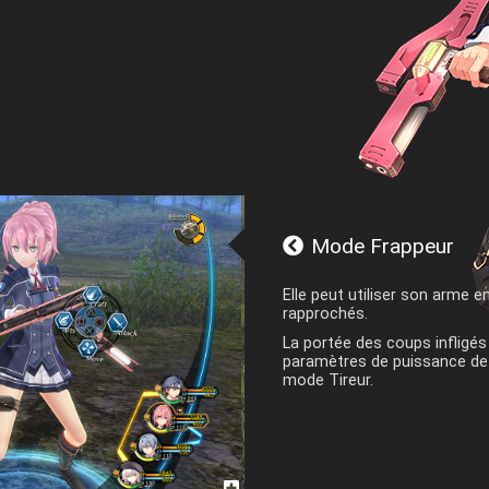
Mode Frappeur
Elle peut utiliser son arme
rapprochés.
La portée des coups infligés 
paramètres de puissance de 
mode Tireur.