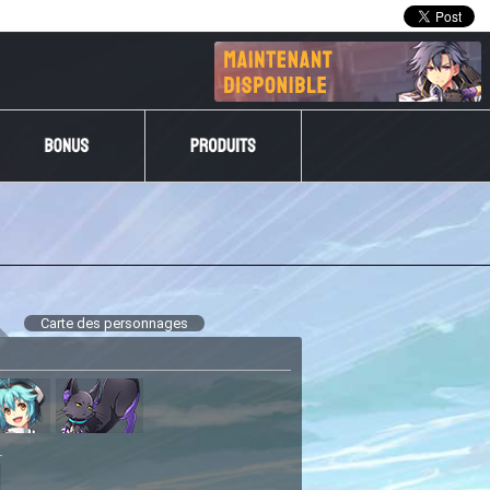
Carte des personnages