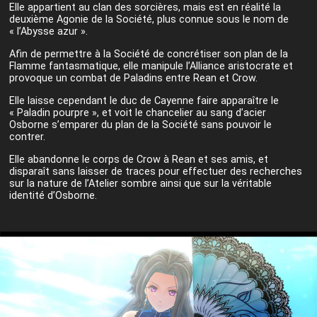
Elle appartient au clan des sorcières, mais est en réalité la
deuxième Agonie de la Société, plus connue sous le nom de
« l’Abysse azur ».
Afin de permettre à la Société de concrétiser son plan de la
Flamme fantasmatique, elle manipule l’Alliance aristocrate et
provoque un combat de Paladins entre Rean et Crow.
Elle laisse cependant le duc de Cayenne faire apparaître le
« Paladin pourpre »
, et voit le chancelier au sang d’acier
Osborne s’emparer du plan de la Société sans pouvoir le
contrer.
Elle abandonne le corps de Crow à Rean et ses amis, et
disparaît sans laisser de traces pour effectuer des recherches
sur la nature de l’Atelier sombre ainsi que sur la véritable
identité d’Osborne.